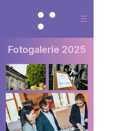
Fotogalerie 2025